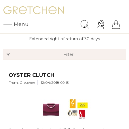
Menu
Extended right of return of 30 days
Filter
OYSTER CLUTCH
From: Gretchen
12/04/2018 09:15