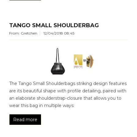
TANGO SMALL SHOULDERBAG
From: Gretchen
12/04/2018 08:45
The Tango Small Shoulderbags striking design features
are its beautiful shape with profile detailing, paired with
an elaborate shoulderstrap-closure that allows you to
wear this bag in multiple ways:
Read more