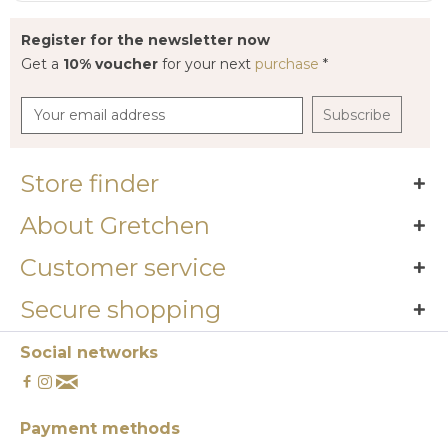
Register for the newsletter now
Get a
10% voucher
for your next
purchase
*
Subscribe
Store finder
About Gretchen
Customer service
Secure shopping
Social networks
Payment methods