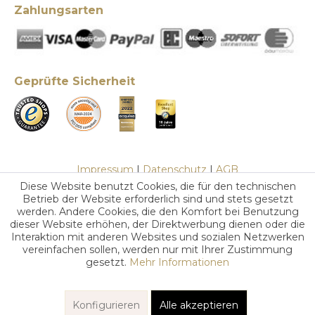
Zahlungsarten
Geprüfte Sicherheit
Impressum
|
Datenschutz
|
AGB
Diese Website benutzt Cookies, die für den technischen
Betrieb der Website erforderlich sind und stets gesetzt
werden. Andere Cookies, die den Komfort bei Benutzung
dieser Website erhöhen, der Direktwerbung dienen oder die
Interaktion mit anderen Websites und sozialen Netzwerken
vereinfachen sollen, werden nur mit Ihrer Zustimmung
gesetzt.
Mehr Informationen
Konfigurieren
Alle akzeptieren