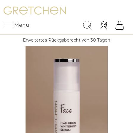
Menü
Erweitertes Rückgaberecht von 30 Tagen