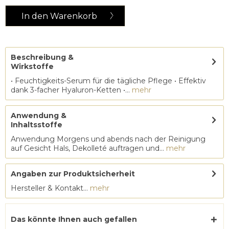
In den
Warenkorb
Beschreibung &
Wirkstoffe
• Feuchtigkeits-Serum für die tägliche Pflege • Effektiv
dank 3-facher Hyaluron-Ketten •...
mehr
Anwendung &
Inhaltsstoffe
Anwendung Morgens und abends nach der Reinigung
auf Gesicht Hals, Dekolleté auftragen und...
mehr
Angaben zur Produktsicherheit
Hersteller & Kontakt...
mehr
Das könnte Ihnen auch gefallen