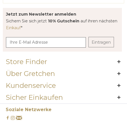
Jetzt zum Newsletter anmelden
Sichern Sie sich jetzt
10% Gutschein
auf ihren nächsten
Einkauf
*
Eintragen
Store Finder
Über Gretchen
Kundenservice
Sicher Einkaufen
Soziale Netzwerke