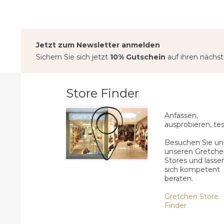
Jetzt zum Newsletter anmelden
Sichern Sie sich jetzt
10% Gutschein
auf ihren nächs
Store Finder
Anfassen,
ausprobieren, tes
Besuchen Sie uns
unseren Gretche
Stores und lasse
sich kompetent
beraten.
Gretchen Store
Finder