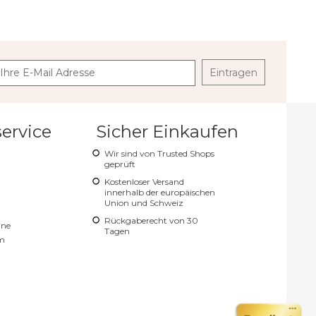
Eintragen
ervice
Sicher Einkaufen
Wir sind von Trusted Shops
geprüft
Kostenloser Versand
innerhalb der europäischen
Union und Schweiz
Rückgaberecht von 30
ine
Tagen
m