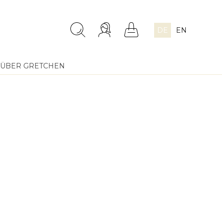
DE
EN
ÜBER GRETCHEN