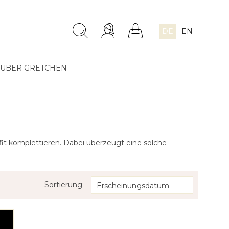
DE
EN
ÜBER GRETCHEN
fit komplettieren. Dabei überzeugt eine solche
Sortierung: