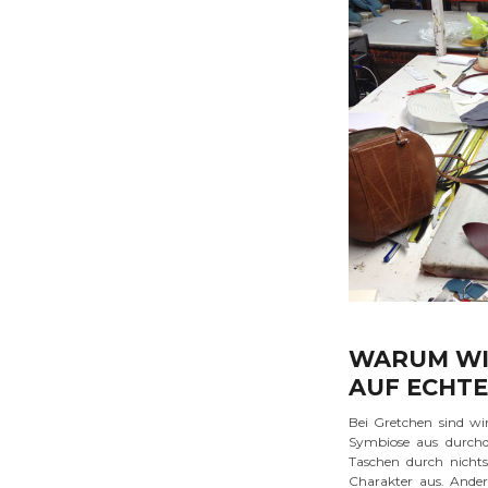
WARUM WIR
AUF ECHTE
Bei Gretchen sind wir
Symbiose aus durchd
Taschen durch nichts
Charakter aus. Anders 