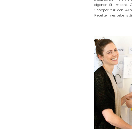
eigenen Stil macht. O
Shopper für den Allt
Facette Ihres Lebens d