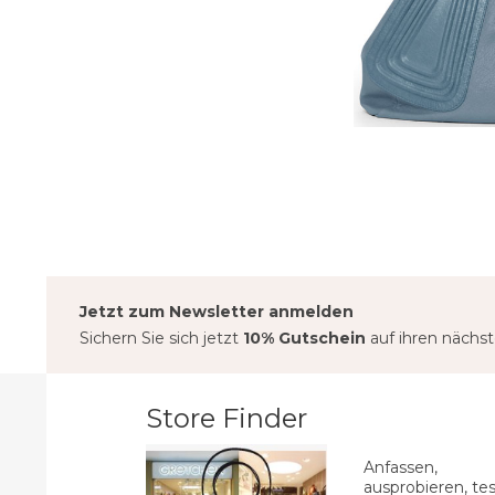
Jetzt zum Newsletter anmelden
Sichern Sie sich jetzt
10% Gutschein
auf ihren nächs
Store Finder
Anfassen,
ausprobieren, tes